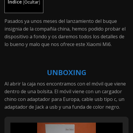
Indice
[
Ocultar
]
Pasados ya unos meses del lanzamiento del buque
insignia de la compañía china, hemos podido probar el
dispositivo a fondo y os daremos todos los detalles de
lo bueno y malo que nos ofrece este Xiaomi Mi6.
UNBOXING
Al abrir la caja nos encontramos con el móvil que viene
dentro de una bolsita. El móvil viene con un cargador
chino con adaptador para Europa, cable usb tipo c, un
adaptador de Jack a usb y una funda de color negro.