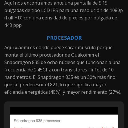
Aquí nos encontramos ante una pantalla de 5.15
pulgadas de tipo LCD IPS para una resolución de 1080p
(Full HD) con una densidad de pixeles por pulgada de
448 ppp.
PROCESADOR
Aquí xiaomi es donde puede sacar músculo porque
monta el último procesador de Qualcomm el
Snapdragon 835 de ocho núcleos que funcionan a una
frecuencia de 2.45Ghz con transistores FinFet de 10
nanómetros. El Snapdragon 835 es un 30% más fino
que su predecesor el 821, lo que significa mayor
eficiencia energética (40%) y mayor rendimiento (27%).