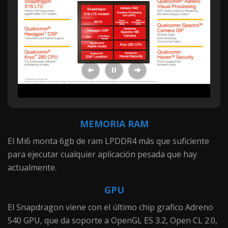
MEMORIA RAM
El Mi6 monta 6gb de ram LPDDR4 más que suficiente
para ejecutar cualquier aplicación pesada que hay
actualmente.
GPU
El Snapdragon viene con el último chip grafico Adreno
540 GPU, que da soporte a OpenGL ES 3.2, Open CL 2.0,