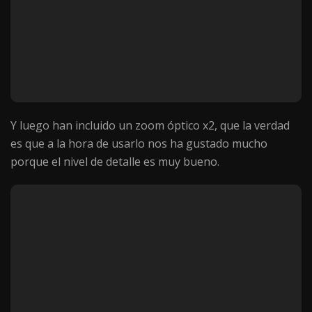
Y luego han incluido un zoom óptico x2, que la verdad
es que a la hora de usarlo nos ha gustado mucho
porque el nivel de detalle es muy bueno.