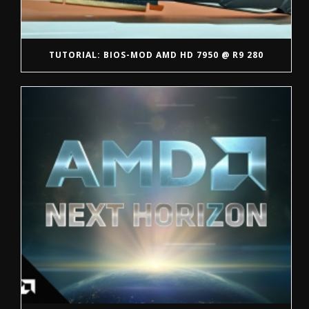
TUTORIAL: BIOS-MOD AMD HD 7950 @ R9 280