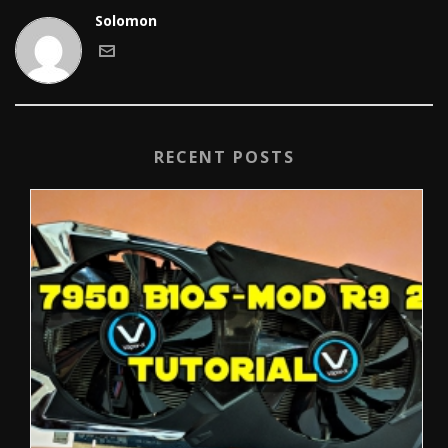
Solomon
RECENT POSTS