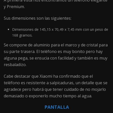
y Premium.
Sus dimensiones son las siguientes:
Dimensiones de 145,15 x 70,49 x 7,45 mm con un peso de
168 gramos.
Se compone de aluminio para el marco y de cristal para
su parte trasera. El teléfono es muy bonito pero hay
alguna pega, se ensucia con facilidad y también es muy
resbaladizo.
Cabe destacar que Xiaomi ha confirmado que el
teléfono es resistente a salpicaduras, un detalle que se
agradece pero habrá que tener cuidado de no mojarlo
demasiado o exponerlo mucho tiempo al agua.
PANTALLA