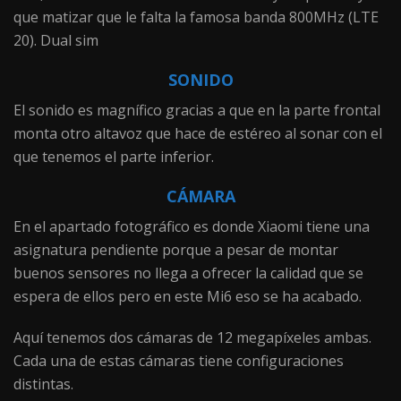
que matizar que le falta la famosa banda 800MHz (LTE
20). Dual sim
SONIDO
El sonido es magnífico gracias a que en la parte frontal
monta otro altavoz que hace de estéreo al sonar con el
que tenemos el parte inferior.
CÁMARA
En el apartado fotográfico es donde Xiaomi tiene una
asignatura pendiente porque a pesar de montar
buenos sensores no llega a ofrecer la calidad que se
espera de ellos pero en este Mi6 eso se ha acabado.
Aquí tenemos dos cámaras de 12 megapíxeles ambas.
Cada una de estas cámaras tiene configuraciones
distintas.