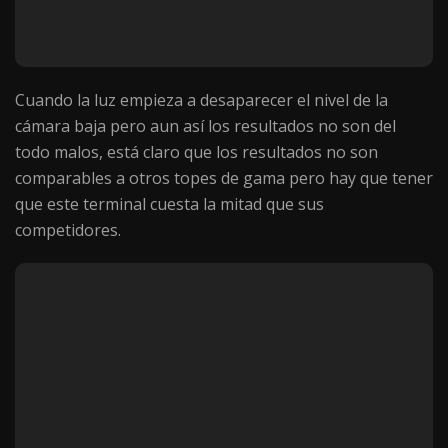
Cuando la luz empieza a desaparecer el nivel de la
cámara baja pero aun así los resultados no son del
todo malos, está claro que los resultados no son
comparables a otros topes de gama pero hay que tener
que este terminal cuesta la mitad que sus
competidores.