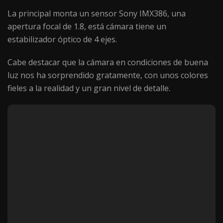
La principal monta un sensor Sony IMX386, una
apertura focal de 1.8, está cámara tiene un
estabilizador óptico de 4 ejes.
Cabe destacar que la cámara en condiciones de buena
luz nos ha sorprendido gratamente, con unos colores
fieles a la realidad y un gran nivel de detalle.