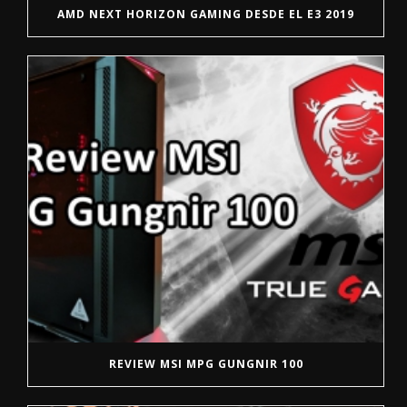
AMD NEXT HORIZON GAMING DESDE EL E3 2019
REVIEW MSI MPG GUNGNIR 100