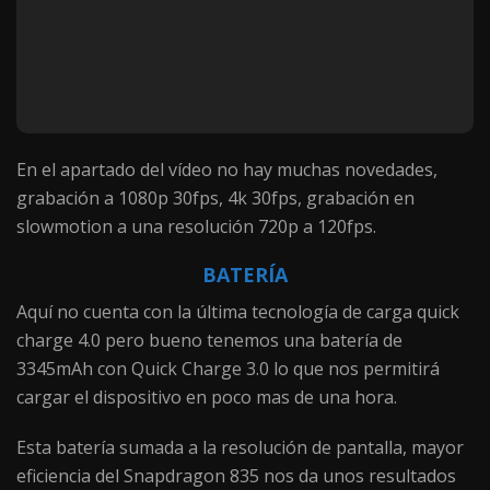
En el apartado del vídeo no hay muchas novedades,
grabación a 1080p 30fps, 4k 30fps, grabación en
slowmotion a una resolución 720p a 120fps.
BATERÍA
Aquí no cuenta con la última tecnología de carga quick
charge 4.0 pero bueno tenemos una batería de
3345mAh con Quick Charge 3.0 lo que nos permitirá
cargar el dispositivo en poco mas de una hora.
Esta batería sumada a la resolución de pantalla, mayor
eficiencia del Snapdragon 835 nos da unos resultados