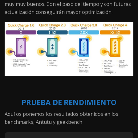
muy muy buenos. Con el paso del tiempo y con futuras
actualización conseguirán mayor optimización.
PRUEBA DE RENDIMIENTO
Aquí os ponemos los resultados obtenidos en los
benchmarks, Antutu y geekbench