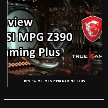
REVIEW MSI MPG Z390 GAMING PLUS