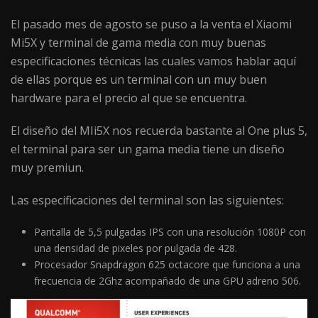
El pasado mes de agosto se puso a la venta el Xiaomi
Mi5X y terminal de gama media con muy buenas
especificaciones técnicas las cuales vamos hablar aquí
de ellas porque es un terminal con un muy buen
hardware para el precio al que se encuentra.
El diseño del MIi5X nos recuerda bastante al One plus 5,
el terminal para ser un gama media tiene un diseño
muy premiun.
Las especificaciones del terminal son las siguientes:
Pantalla de 5,5 pulgadas IPS con una resolución 1080P con
una densidad de pixeles por pulgada de 428.
Procesador Snapdragon 625 octacore que funciona a una
frecuencia de 2Ghz acompañado de una GPU adreno 506.