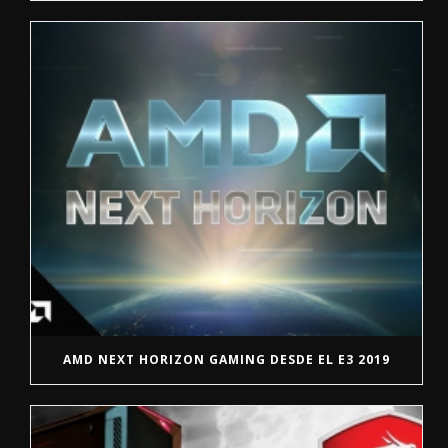
AMD NEXT HORIZON GAMING DESDE EL E3 2019