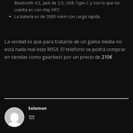
Bluetooth 4.2, Jack de 3,5, USB Type C y con lo que no
cuenta es con chip NFC.
La batería es de 3080 mAH con carga rápida.
La verdad es que para tratarse de un gama media no
está nada mal este MI5X. El telefono se podrá comprar
en tiendas como gearbest por un precio de
210€
Solomon