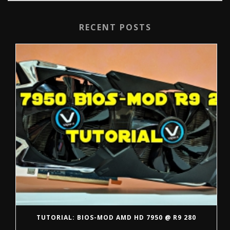
RECENT POSTS
TUTORIAL: BIOS-MOD AMD HD 7950 @ R9 280