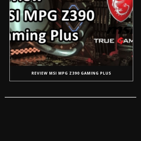
REVIEW MSI MPG Z390 GAMING PLUS