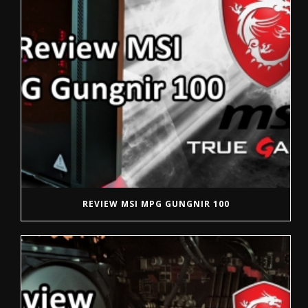
REVIEW MSI MPG GUNGNIR 100