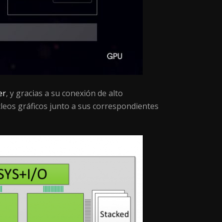
er
, y gracias a su conexión de alto
cleos gráficos junto a sus correspondientes