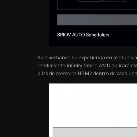
Aprovechando su experiencia en módulos m
rendimiento infinity fabric, AMD aplicará e
pilas de memoria HBM2 dentro de cada una d