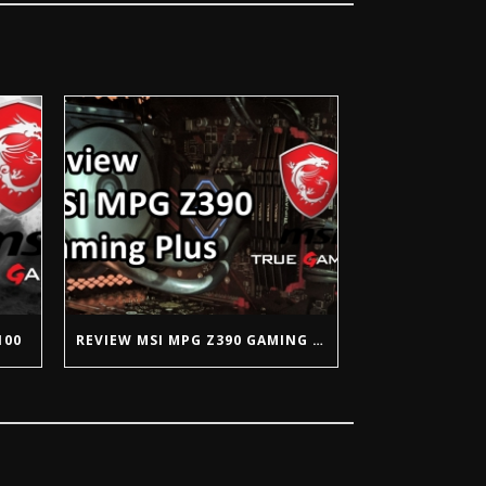
100
REVIEW MSI MPG Z390 GAMING PLUS