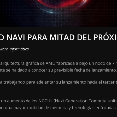
 NAVI PARA MITAD DEL PRÓX
ware
,
Informática
arquitectura gráfica de AMD fabricada a bajo un nodo de 7
te se ha dado a conocer su previsible fecha de lanzamiento.
 trabajando para adelantar su lanzamiento hacia el tercer t
 un aumento de los NGCUs (Next Generation Compute units),
o una mayor cantidad de memoria y tecnologías enfocadas a