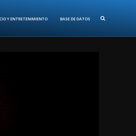
CIO Y ENTRETENIMIENTO
BASE DE DATOS