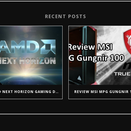
RECENT POSTS
AMD NEXT HORIZON GAMING DESDE EL E3 2019
REVIEW MSI MPG GUNGNIR 