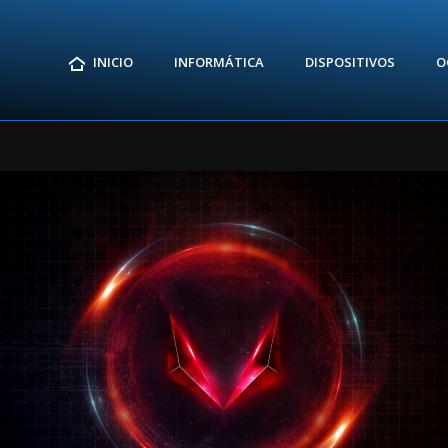
INICIO
INFORMÁTICA
DISPOSITIVOS
O