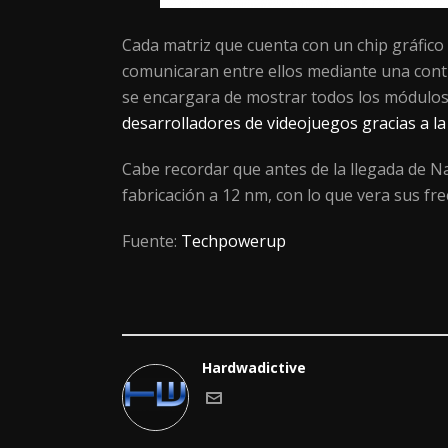
Cada matriz que cuenta con un chip gráfic
comunicaran entre ellos mediante una contro
se encargara de mostrar todos los módulos 
desarrolladores de videojuegos gracias a la
Cabe recordar que antes de la llegada de Na
fabricación a 12 nm, con lo que vera sus f
Fuente:
Techpowerup
Hardwadictive