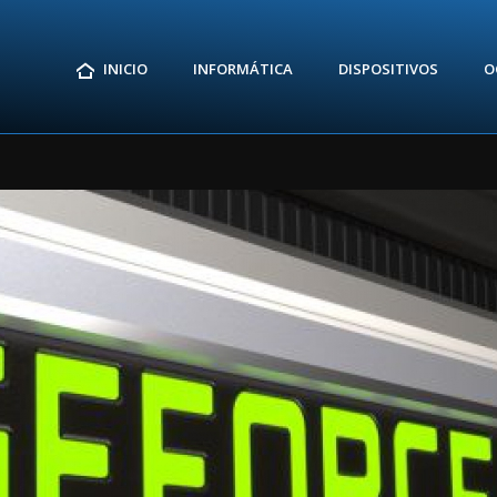
INICIO
INFORMÁTICA
DISPOSITIVOS
O