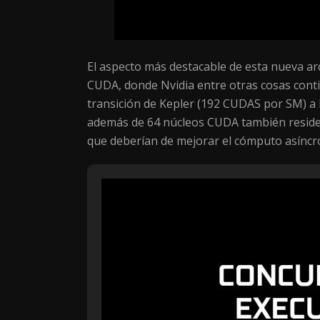
El aspecto más destacable de esta nueva ar
CUDA, donde Nvidia entre otras cosas conti
transición de Kepler (192 CUDAS por SM) 
además de 64 núcleos CUDA también residen
que deberían de mejorar el cómputo asíncr