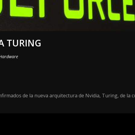
A TURING
Hardware
firmados de la nueva arquitectura de Nvidia, Turing, de la 