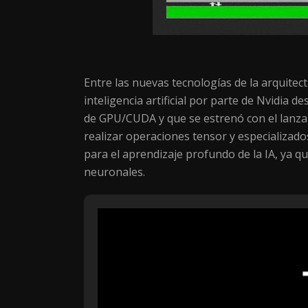
Entre las nuevas tecnologías de la arquite
inteligencia artificial por parte de Nvidi
de GPU/CUDA y que se estrenó con el lanzam
realizar operaciones tensor y especializado
para el aprendizaje profundo de la IA, ya 
neuronales.