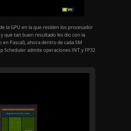
de la GPU en la que residen los procesador
 que tan buen resultado les dio con la
 en Pascal), ahora dentro de cada SM
rp Scheduler admite operaciones INT y FP32