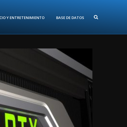
CIO Y ENTRETENIMIENTO
BASE DE DATOS