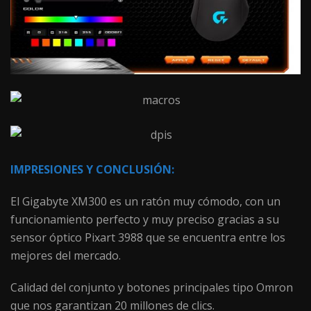
IMPRESIONES Y CONCLUSIÓN:
El Gigabyte XM300 es un ratón muy cómodo, con un
funcionamiento perfecto y muy preciso gracias a su
sensor óptico Pixart 3988 que se encuentra entre los
mejores del mercado.
Calidad del conjunto y botones principales tipo Omron
que nos garantizan 20 millones de clics.