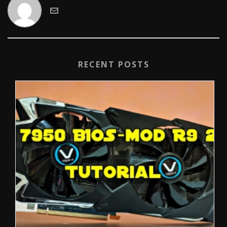
RECENT POSTS