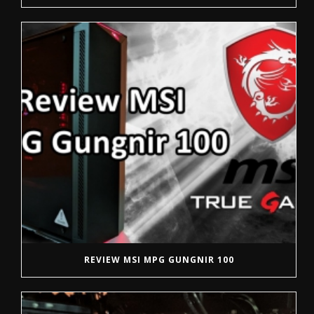
REVIEW MSI MPG GUNGNIR 100