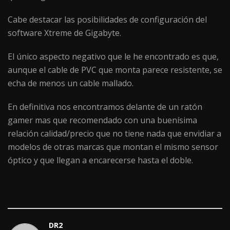
Cabe destacar las posibilidades de configuración del
software Xtreme de Gigabyte.
El único aspecto negativo que le he encontrado es que,
aunque el cable de PVC que monta parece resistente, se
echa de menos un cable mallado.
En definitiva nos encontramos delante de un ratón
gamer mas que recomendado con una buenísima
relación calidad/precio que no tiene nada que envidiar a
modelos de otras marcas que montan el mismo sensor
óptico y que llegan a encarecerse hasta el doble.
DR2