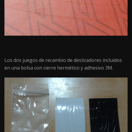
Los dos juegos de recambio de deslizadores incluidos
en una bolsa con cierre hermético y adhesivo 3M.