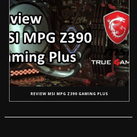
REVIEW MSI MPG Z390 GAMING PLUS