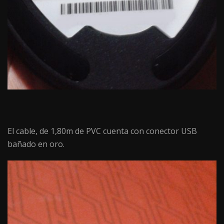
El cable, de 1,80m de PVC cuenta con conector USB
bañado en oro.