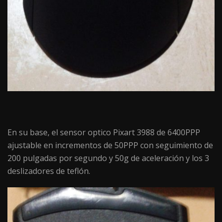
En su base, el sensor optico Pixart 3988 de 6400PPP
ajustable en incrementos de 50PPP con seguimiento de
200 pulgadas por segundo y 50g de aceleración y los 3
deslizadores de teflón.