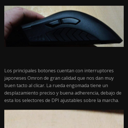
Los principales botones cuentan con interruptores
japoneses Omron de gran calidad que nos dan muy
buen tacto al clicar. La rueda engomada tiene un
desplazamiento preciso y buena adherencia, debajo de
esta los selectores de DPI ajustables sobre la marcha.