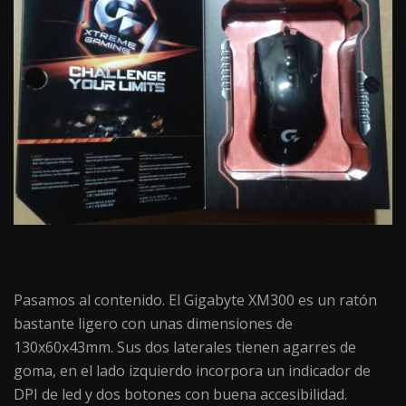
Pasamos al contenido. El Gigabyte XM300 es un ratón
bastante ligero con unas dimensiones de
130x60x43mm. Sus dos laterales tienen agarres de
goma, en el lado izquierdo incorpora un indicador de
DPI de led y dos botones con buena accesibilidad.