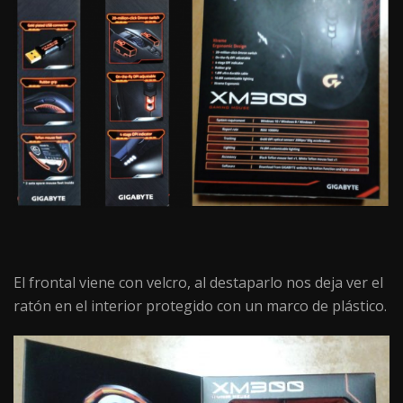
El frontal viene con velcro, al destaparlo nos deja ver el
ratón en el interior protegido con un marco de plástico.