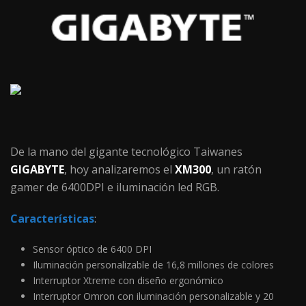
De la mano del gigante tecnológico Taiwanes
GIGABYTE
, hoy analizaremos el
XM300
, un ratón
gamer de 6400DPI e iluminación led RGB.
Características
:
Sensor óptico de 6400 DPI
Iluminación personalizable de 16,8 millones de colores
Interruptor Xtreme con diseño ergonómico
Interruptor Omron con iluminación personalizable y 20