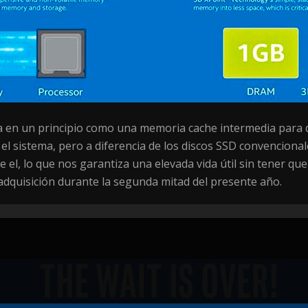
ra en un principio como una memoria cache intermedia para 
 el sistema, pero a diferencia de los discos SSD convenciona
e el, lo que nos garantiza una elevada vida útil sin tener 
 adquisición durante la segunda mitad del presente año.