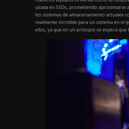
usada en SSDs, prometiendo aproximarse a 
los sistemas de almacenamiento actuales c
realmente increíble para un sistema en el q
ellos, ya que en un principio se espera qu