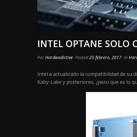
INTEL OPTANE SOLO 
Por
Hardwadictive
Posted
25 febrero, 2017
In
Har
Intel a actualizado la compatibilidad de su 
Kaby-Lake y posteriores, ¿pero que es lo que