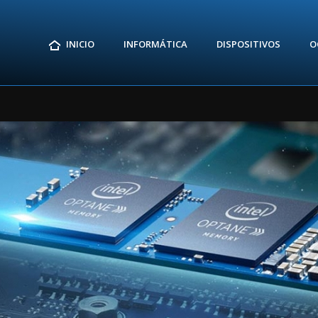
INICIO
INFORMÁTICA
DISPOSITIVOS
O