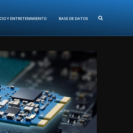
CIO Y ENTRETENIMIENTO
BASE DE DATOS