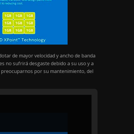
dotar de mayor velocidad y ancho de banda
les no sufrirá desgaste debido a su uso y a
que preocuparnos por su mantenimiento, del