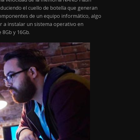
uciendo el cuello de botella que generan
componentes de un equipo informático, algo
r a instalar un sistema operativo en
e 8Gb y 16Gb.