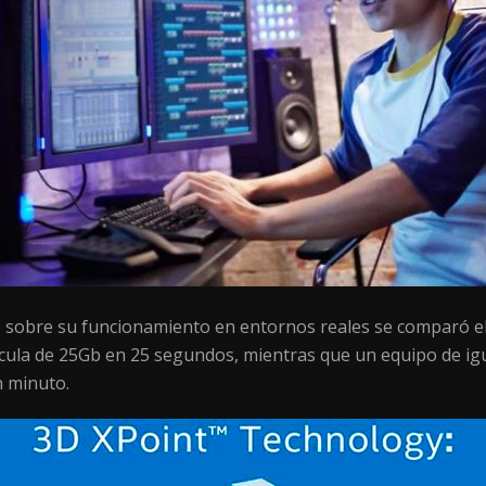
o sobre su funcionamiento en entornos reales se comparó el 
lícula de 25Gb en 25 segundos, mientras que un equipo de ig
n minuto.