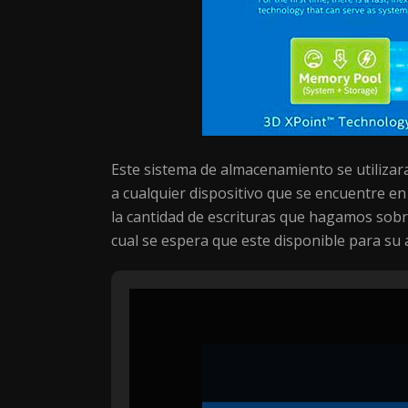
Este sistema de almacenamiento se utiliza
a cualquier dispositivo que se encuentre en
la cantidad de escrituras que hagamos sobr
cual se espera que este disponible para su