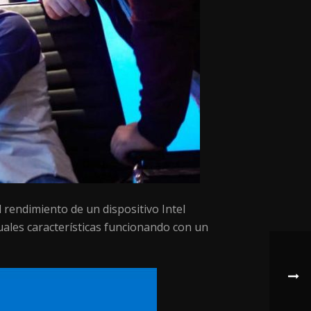
rendimiento de un dispositivo Intel
uales características funcionando con un