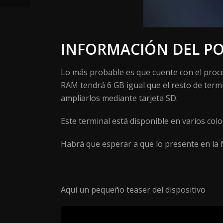
INFORMACIÓN DEL PO
Lo más probable es que cuente con el proces
RAM tendrá 6 GB igual que el resto de term
ampliarlos mediante tarjeta SD.
Este terminal está disponible en varios colo
Habrá que esperar a que lo presente en la
Aquí un pequeño teaser del dispositivo