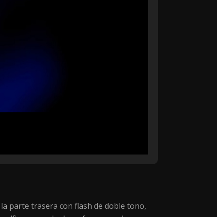
la parte trasera con flash de doble tono,