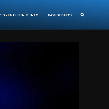
CIO Y ENTRETENIMIENTO
BASE DE DATOS