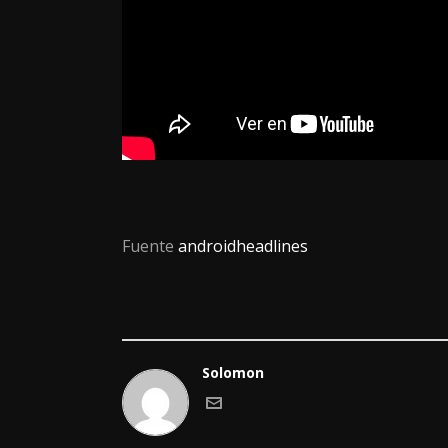
Fuente
androidheadlines
Solomon