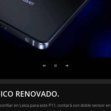
ICO RENOVADO.
confiar en Leica para este P11, contará con doble sensor en 