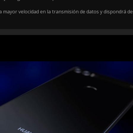
 mayor velocidad en la transmisión de datos y dispondrá de