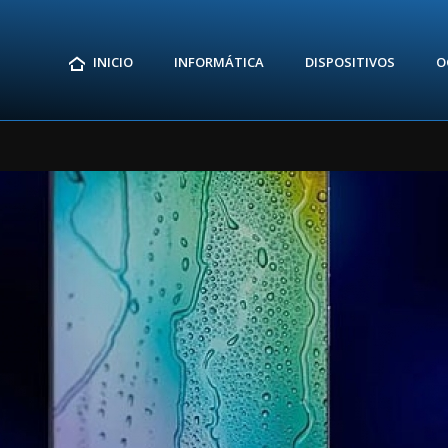
INICIO
INFORMÁTICA
DISPOSITIVOS
O