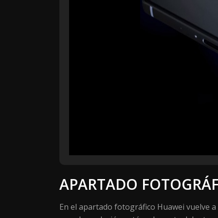
APARTADO FOTOGRÁF
En el apartado fotográfico Huawei vuelve a 