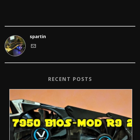
spartin
RECENT POSTS