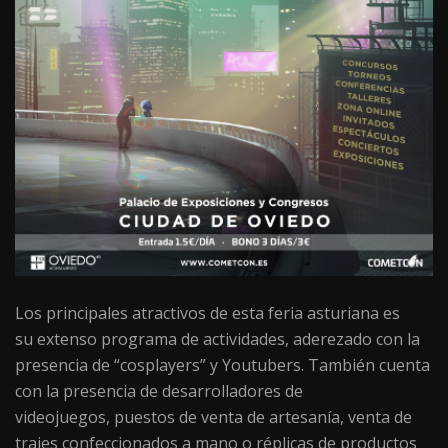
Los principales atractivos de esta feria asturiana es
su extenso programa de actividades, aderezado con la
presencia de “cosplayers” y Youtubers. También cuenta
con la presencia de desarrolladores de
videojuegos,
puestos de venta de artesanía, venta de
trajes confeccionados a mano o réplicas de productos