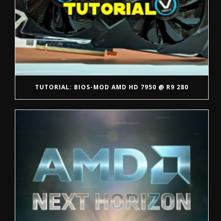
TUTORIAL: BIOS-MOD AMD HD 7950 @ R9 280