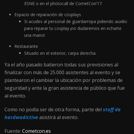
ESNE o en el photocall de CometCon’17.
Espacio de reparación de cosplays
Si acudes al personal de guardarropa pidiendo auxilio
para reparar tu cosplay ¡no dudaremos en echarte
una mano!
Restaurante
Situado en el exterior, carpa derecha.
Ya el año pasado batieron todas sus previsiones al
finalizar con más de 25.000 asistentes al evento y se
plantearon el cambiar la ubicación por problemas de
seguridad y ante la gran asistencia de público que fue
al evento.
Como no podía ser de otra forma, parte del
staff de
hardwadictive
asistirá al evento.
Fuente:
Cometcon.es