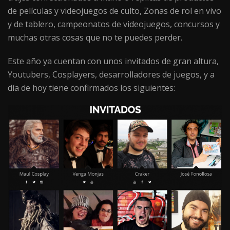
de películas y videojuegos de culto, Zonas de rol en vivo
y de tablero, campeonatos de videojuegos, concursos y
muchas otras cosas que no te puedes perder.
Este año ya cuentan con unos invitados de gran altura,
Youtubers, Cosplayers, desarrolladores de juegos, y a
día de hoy tiene confirmados los siguientes: