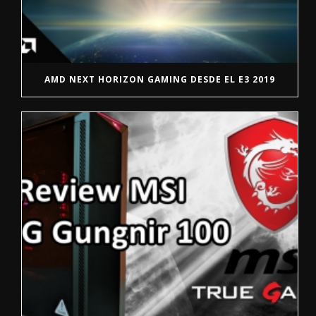
AMD NEXT HORIZON GAMING DESDE EL E3 2019