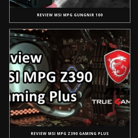
REVIEW MSI MPG GUNGNIR 100
REVIEW MSI MPG Z390 GAMING PLUS