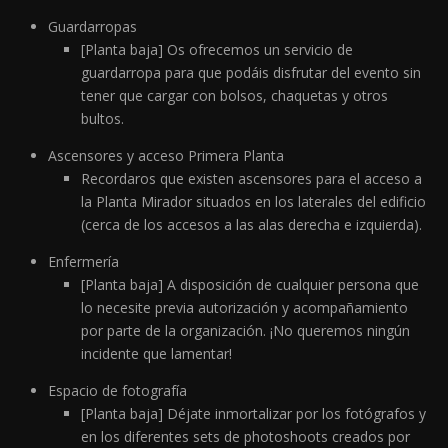
Guardarropas
[Planta baja] Os ofrecemos un servicio de
guardarropa para que podáis disfrutar del evento sin
tener que cargar con bolsos, chaquetas y otros
bultos.
Ascensores y acceso Primera Planta
Recordaros que existen ascensores para el acceso a
la Planta Mirador situados en los laterales del edificio
(cerca de los accesos a las alas derecha e izquierda).
Enfermería
[Planta baja] A disposición de cualquier persona que
lo necesite previa autorización y acompañamiento
por parte de la organización. ¡No queremos ningún
incidente que lamentar!
Espacio de fotografía
[Planta baja] Déjate inmortalizar por los fotógrafos y
en los diferentes sets de photoshoots creados por