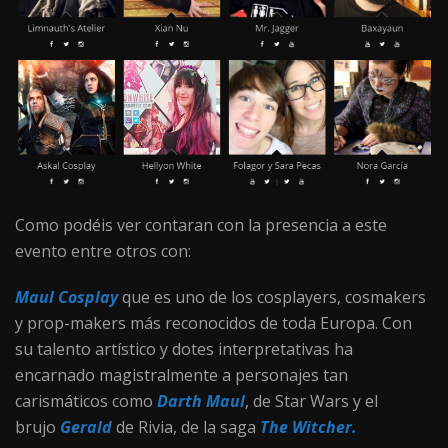
Como podéis ver contaran con la presencia a este
evento entre otros con:
Maul Cosplay
que es uno de los cosplayers, cosmakers
y prop-makers más reconocidos de toda Europa. Con
su talento artístico y dotes interpretativas ha
encarnado magistralmente a personajes tan
carismáticos como
Darth Maul
, de Star Wars y el
brujo
Gerald
de Rivia, de la saga
The Witcher.