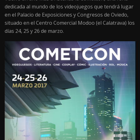
dedicada al mundo de los videojuegos que tendrá lugar
en el Palacio de Exposiciones y Congresos de Oviedo,
situado en el Centro Comercial Modoo (el Calatrava) los
días 24, 25 y 26 de marzo.