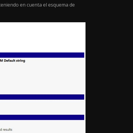
 teniendo en cuenta el esquema de