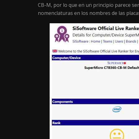
CB-M, por lo que en un principio parece se
nomenclaturas en los nombres de las placa