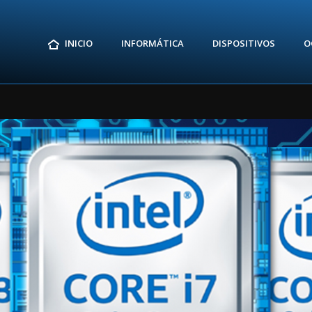
INICIO
INFORMÁTICA
DISPOSITIVOS
O