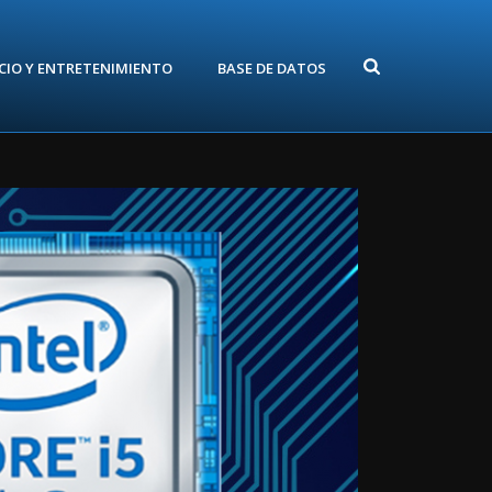
CIO Y ENTRETENIMIENTO
BASE DE DATOS