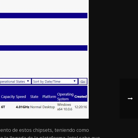
iento de estos chipsets, teniendo como