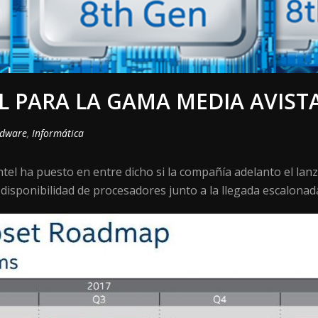
EL PARA LA GAMA MEDIA AVIS
dware
,
Informática
ntel ha puesto en entre dicho si la compañía adelanto el la
 disponibilidad de procesadores junto a la llegada escalonad