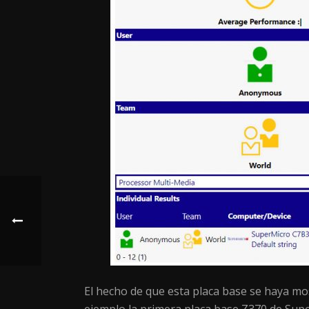
El hecho de que esta placa base se haya mo