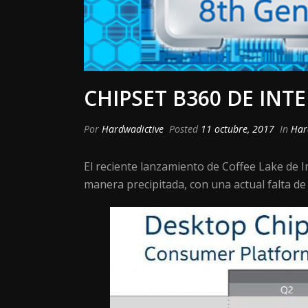
CHIPSET B360 DE INT
Por
Hardwadictive
Posted
11 octubre, 2017
In
Har
El reciente lanzamiento de Coffee Lake de I
manera precipitada, con una actual falta de