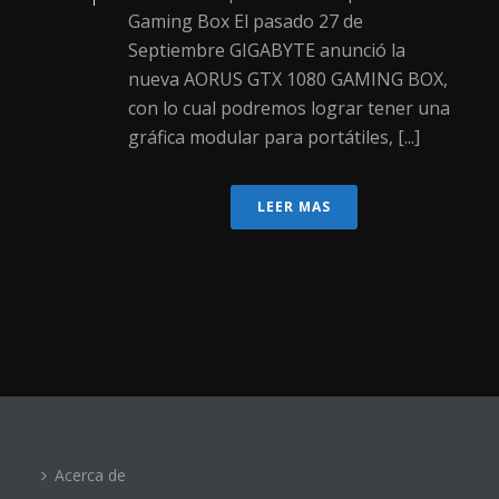
Gaming Box El pasado 27 de
Septiembre GIGABYTE anunció la
nueva AORUS GTX 1080 GAMING BOX,
con lo cual podremos lograr tener una
gráfica modular para portátiles, [...]
LEER MAS
Acerca de