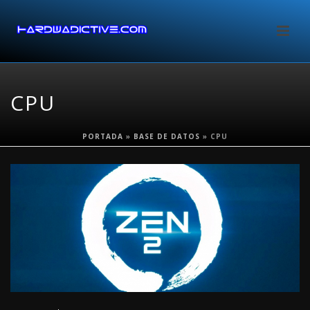
CPU
PORTADA
»
BASE DE DATOS
»
CPU