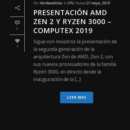
Por
Hardwadictive
In
CPU
Posted
27 mayo, 2019
PRESENTACIÓN AMD
ZEN 2 Y RYZEN 3000 –
COMPUTEX 2019
0
Sigue con nosotros la presentación de
5
la segunda generación de la
arquitectura Zen de AMD, Zen 2, con
sus nuevos procesadores de la familia
Ryzen 3000, en directo desde la
inauguración de la [...]
LEER MAS